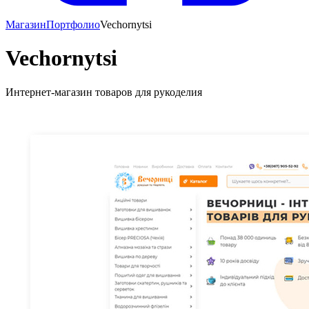
Магазин
Портфолио
Vechornytsi
Vechornytsi
Интернет-магазин товаров для рукоделия