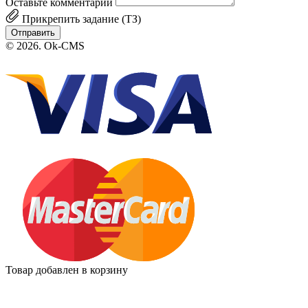
Оставьте комментарий
Прикрепить задание (ТЗ)
Отправить
© 2026. Ok-CMS
Товар добавлен в корзину