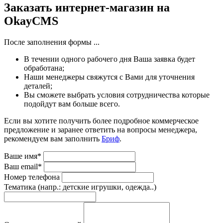
Заказать интернет-магазин на
OkayCMS
После заполнения формы ...
В течении одного рабочего дня Ваша заявка будет
обработана;
Наши менеджеры свяжутся с Вами для уточнения
деталей;
Вы сможете выбрать условия сотрудничества которые
подойдут вам больше всего.
Если вы хотите получить более подробное коммерческое
предложение и заранее ответить на вопросы менеджера,
рекомендуем вам заполнить
Бриф
.
Ваше имя*
Ваш email*
Номер телефона
Тематика (напр.: детские игрушки, одежда..)