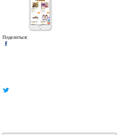
Поделиться: