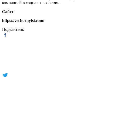
компанией в социальных сетях.
Сайт:
https://vechornytsi.com/
Поделиться: