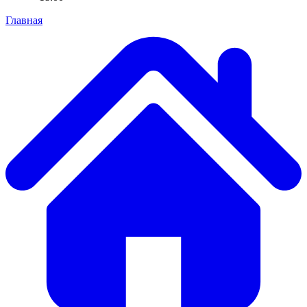
Главная