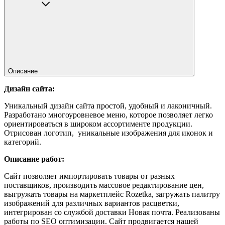
Описание
Дизайн сайта:
Уникальный дизайн сайта простой, удобный и лаконичный.
Разработано многоуровневое меню, которое позволяет легко
ориентироваться в широком ассортименте продукции.
Отрисован логотип, уникальные изображения для иконок и
категорий.
Описание работ:
Сайт позволяет импортировать товары от разных
поставщиков, производить массовое редактирование цен,
выгружать товары на маркетплейс Rozetka, загружать палитру
изображений для различных вариантов расцветки,
интегрирован со службой доставки Новая почта.
Реализованы
работы по SEO оптимизации. Сайт продвигается нашей