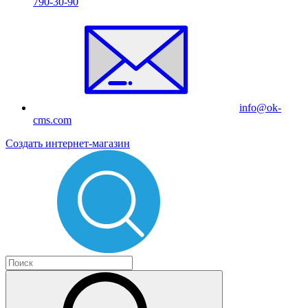
790-30-90
info@ok-
cms.com
Создать интернет-магазин