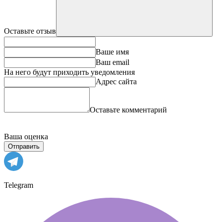
Оставьте отзыв
Ваше имя
Ваш email
На него будут приходить уведомления
Адрес сайта
Оставьте комментарий
Ваша оценка
Отправить
Telegram