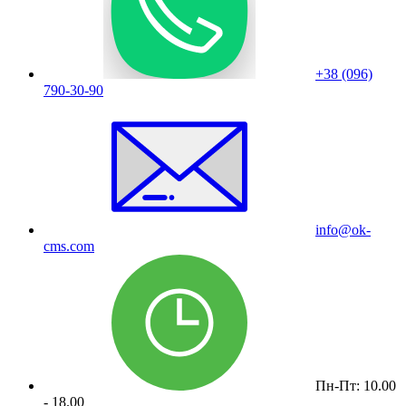
+38 (096)
790-30-90
info@ok-
cms.com
Пн-Пт: 10.00
- 18.00