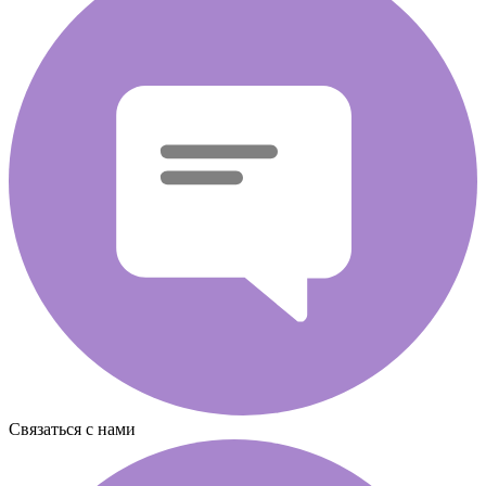
Связаться с нами