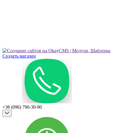
Создать магазин
+38 (096) 790-30-90