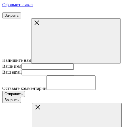
Оформить заказ
Закрыть
Напишите нам
Ваше имя
Ваш email
Оставьте комментарий
Отправить
Закрыть